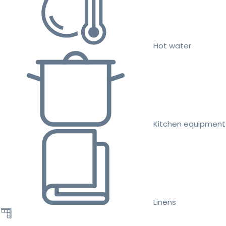
Hot water
Kitchen equipment
Linens