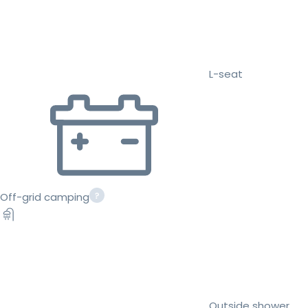
L-seat
Off-grid camping
Outside shower