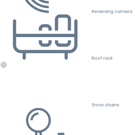
Reversing camera
Roof rack
Snow chains