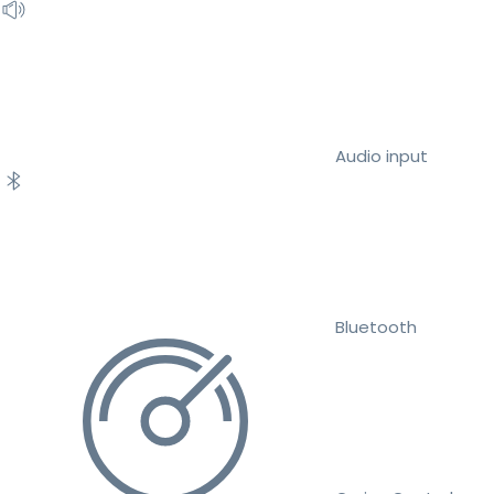
Audio input
Bluetooth