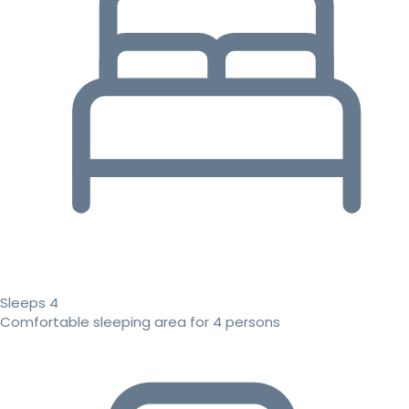
Sleeps 4
Comfortable sleeping area for 4 persons