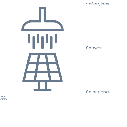
Safety box
Shower
Solar panel