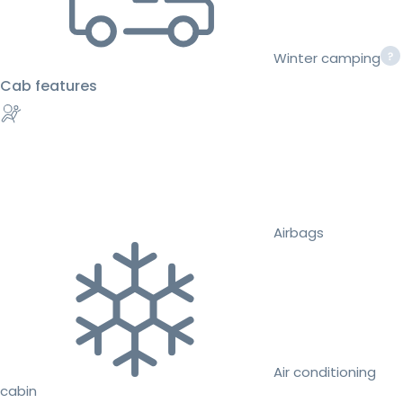
Winter camping
Cab features
Airbags
Air conditioning
cabin