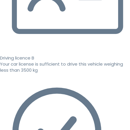
Driving licence B
Your car license is sufficient to drive this vehicle weighing
less than 3500 kg