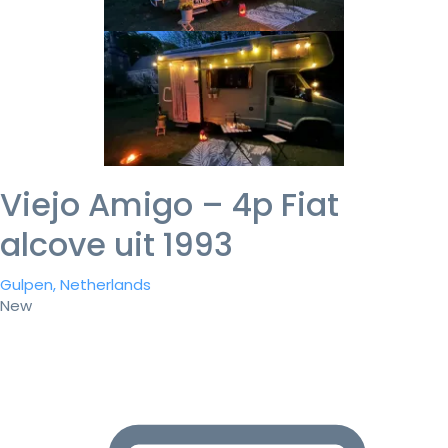
Viejo Amigo – 4p Fiat
alcove uit 1993
Gulpen, Netherlands
New