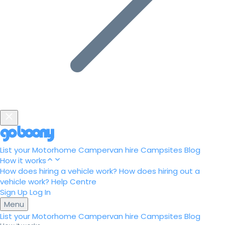
List your Motorhome
Campervan hire
Campsites
Blog
How it works
How does hiring a vehicle work?
How does hiring out a
vehicle work?
Help Centre
Sign Up
Log In
Menu
List your Motorhome
Campervan hire
Campsites
Blog