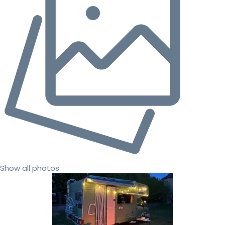
Show all photos