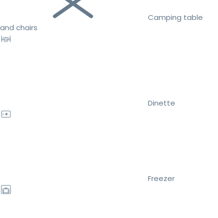
Camping table
and chairs
Dinette
Freezer