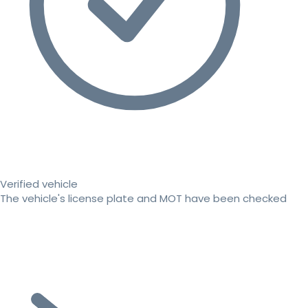
Verified vehicle
The vehicle's license plate and MOT have been checked