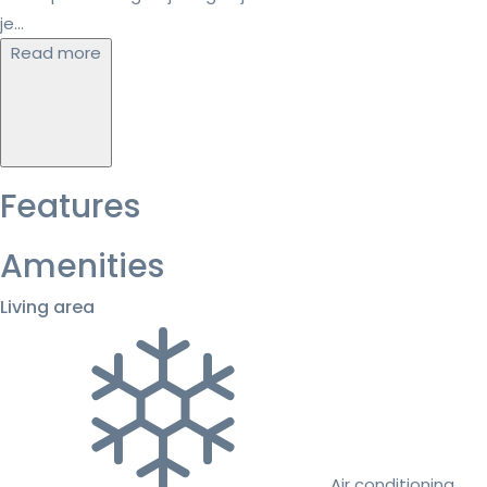
je...
Read more
Features
Amenities
Living area
Air conditioning