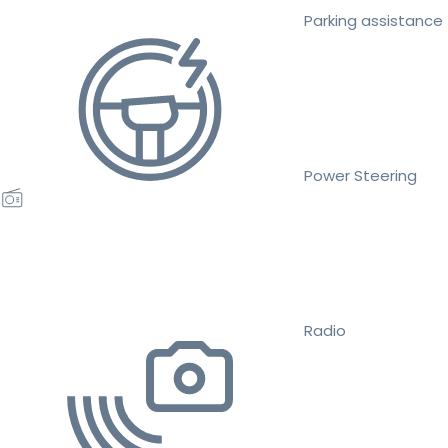
Parking assistance
Power Steering
Radio