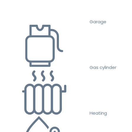
Garage
Gas cylinder
Heating