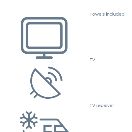
Towels included
TV
TV receiver