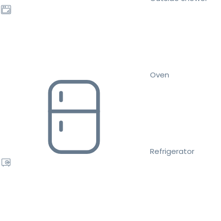
Oven
Refrigerator