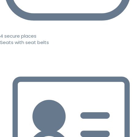
4 secure places
Seats with seat belts